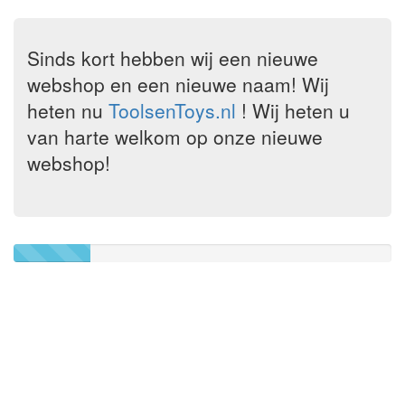
Sinds kort hebben wij een nieuwe
webshop en een nieuwe naam! Wij
heten nu
ToolsenToys.nl
! Wij heten u
van harte welkom op onze nieuwe
webshop!